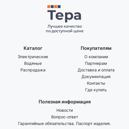
Лучшее качество
по доступной цене
Каталог
Покупателям
Электрические
О компании
Водяные
Партнерам
Распродажа
Доставка и оплата
Документация
Контакты
Где купить
Полезная информация
Новости
Вопрос-ответ
Гарантийные обязательства. Паспорт изделия.