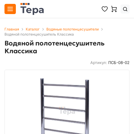
Главная
Каталог
Водяные полотенцесушители
Водяной полотенцесушитель Классика
Водяной полотенцесушитель
Классика
Артикул:
ПСБ-08-02