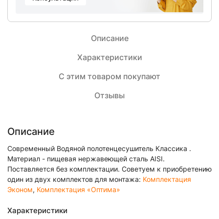
Описание
Характеристики
С этим товаром покупают
Отзывы
Описание
Современный Водяной полотенцесушитель Классика .
Материал - пищевая нержавеющей сталь AISI.
Поставляется без комплектации. Советуем к приобретению
один из двух комплектов для монтажа:
Комплектация
Эконом
,
Комплектация «Оптима»
Характеристики