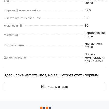
Тип
кабель
Ширина (фактическая), см
42,5
Высота (фактическая), см
60
Мощность, Вт
80
нержавеющая
Материал
сталь
крепление к
Комплектация
стене
Полная
Дополнительно
комплектация
для монтажа
Здесь пока нет отзывов, но ваш может стать первым.
Написать отзыв