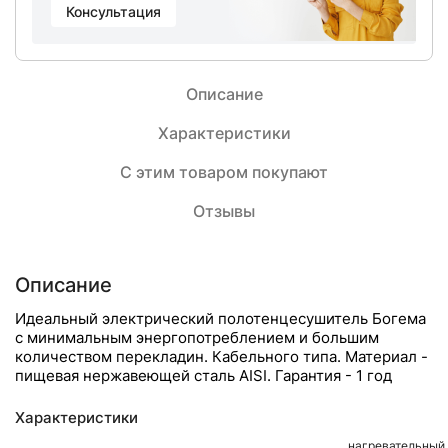
Консультация
Описание
Характеристики
С этим товаром покупают
Отзывы
Описание
Идеальный электрический полотенцесушитель Богема
с минимальным энергопотреблением и большим
количеством перекладин. Кабельного типа. Материал -
пищевая нержавеющей сталь AISI. Гарантия - 1 год
Характеристики
нагревательный