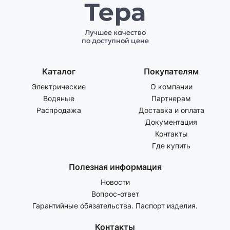
Лучшее качество
по доступной цене
Каталог
Покупателям
Электрические
О компании
Водяные
Партнерам
Распродажа
Доставка и оплата
Документация
Контакты
Где купить
Полезная информация
Новости
Вопрос-ответ
Гарантийные обязательства. Паспорт изделия.
Контакты