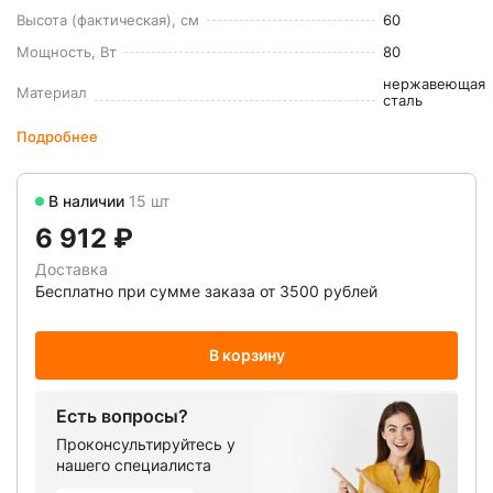
Высота (фактическая), см
60
Мощность, Вт
80
нержавеющая
Материал
сталь
Подробнее
В наличии
15 шт
6 912 ₽
Доставка
Бесплатно при сумме заказа от 3500 рублей
В корзину
Есть вопросы?
Проконсультируйтесь у
нашего специалиста