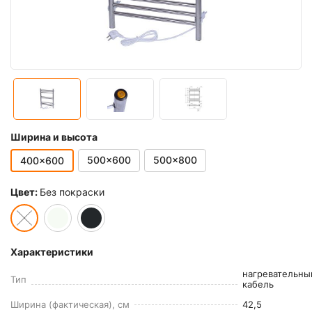
Ширина и высота
500x600
500x800
400x600
Цвет:
Без покраски
Характеристики
нагревательны
Тип
кабель
Ширина (фактическая), см
42,5