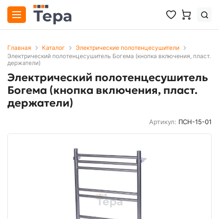
Главная
Каталог
Электрические полотенцесушители
Электрический полотенцесушитель Богема (кнопка включения, пласт.
держатели)
Электрический полотенцесушитель
Богема (кнопка включения, пласт.
держатели)
Артикул:
ПСН-15-01